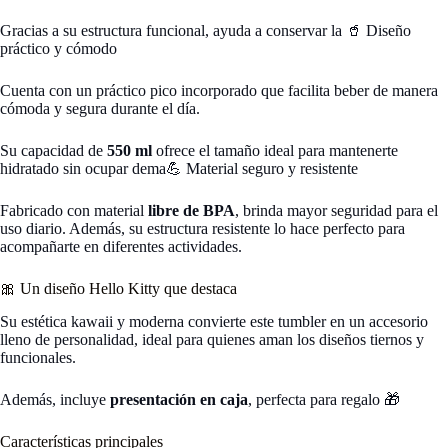
Gracias a su estructura funcional, ayuda a conservar la 🥤 Diseño
práctico y cómodo
Cuenta con un práctico pico incorporado que facilita beber de manera
cómoda y segura durante el día.
Su capacidad de
550 ml
ofrece el tamaño ideal para mantenerte
hidratado sin ocupar dema💪 Material seguro y resistente
Fabricado con material
libre de BPA
, brinda mayor seguridad para el
uso diario. Además, su estructura resistente lo hace perfecto para
acompañarte en diferentes actividades.
🎀 Un diseño Hello Kitty que destaca
Su estética kawaii y moderna convierte este tumbler en un accesorio
lleno de personalidad, ideal para quienes aman los diseños tiernos y
funcionales.
Además, incluye
presentación en caja
, perfecta para regalo 🎁
Características principales