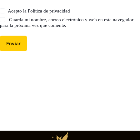
Acepto la
Política de privacidad
Guarda mi nombre, correo electrónico y web en este navegador
para la próxima vez que comente.
Enviar