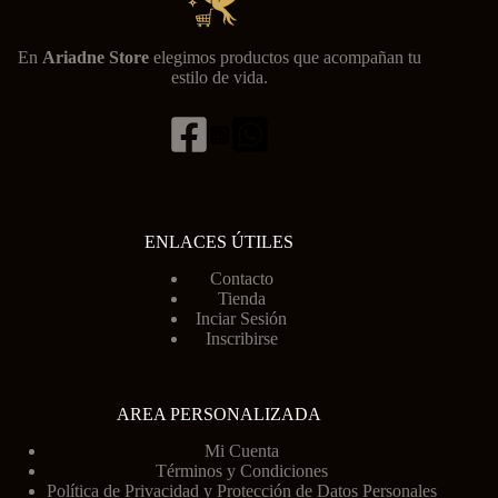
En
Ariadne Store
elegimos productos que acompañan tu
estilo de vida.
ENLACES ÚTILES
Contacto
Tienda
Inciar Sesión
Inscribirse
AREA PERSONALIZADA
Mi Cuenta
Términos y Condiciones
Política de Privacidad y Protección de Datos Personales