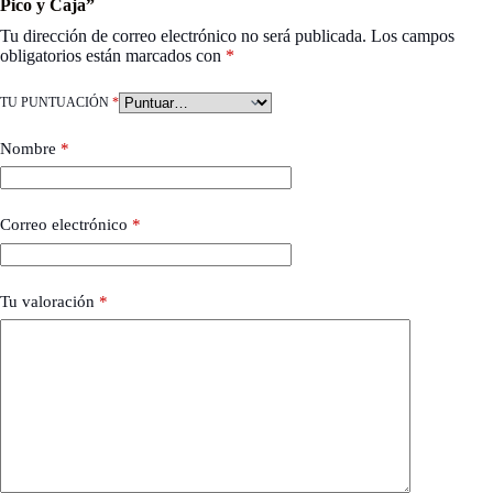
Pico y Caja”
Tu dirección de correo electrónico no será publicada.
Los campos
obligatorios están marcados con
*
TU PUNTUACIÓN
*
Nombre
*
Correo electrónico
*
Tu valoración
*