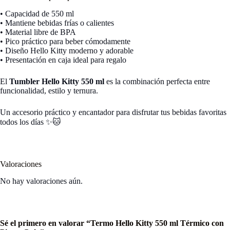
• Capacidad de 550 ml
• Mantiene bebidas frías o calientes
• Material libre de BPA
• Pico práctico para beber cómodamente
• Diseño Hello Kitty moderno y adorable
• Presentación en caja ideal para regalo
El
Tumbler Hello Kitty 550 ml
es la combinación perfecta entre
funcionalidad, estilo y ternura.
Un accesorio práctico y encantador para disfrutar tus bebidas favoritas
todos los días ✨🐱
Valoraciones
No hay valoraciones aún.
Sé el primero en valorar “Termo Hello Kitty 550 ml Térmico con