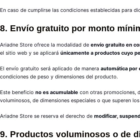
En caso de cumplirse las condiciones establecidas para d
8. Envío gratuito por monto mín
Ariadne Store ofrece la modalidad de
envío gratuito en co
el sitio web y se aplicará
únicamente a productos cuyo pe
El envío gratuito será aplicado de manera
automática por 
condiciones de peso y dimensiones del producto.
Este beneficio
no es acumulable
con otras promociones, d
voluminosos, de dimensiones especiales o que superen los 2
Ariadne Store se reserva el derecho de
modificar, suspend
9. Productos voluminosos o de 