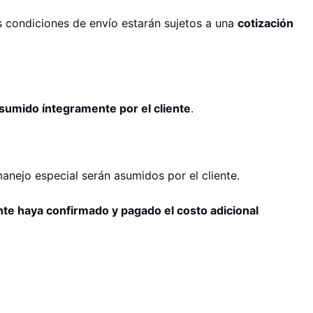
as condiciones de envío estarán sujetos a una
cotización
sumido íntegramente por el cliente
.
anejo especial serán asumidos por el cliente.
te haya confirmado y pagado el costo adicional