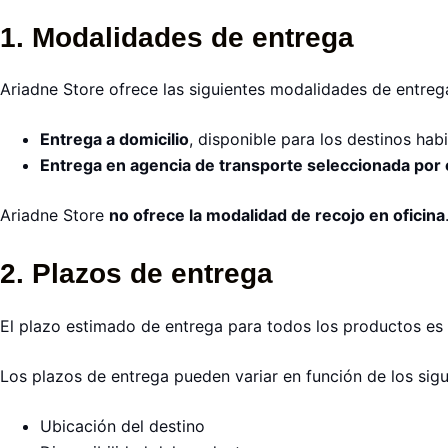
1. Modalidades de entrega
Ariadne Store ofrece las siguientes modalidades de entreg
Entrega a domicilio
, disponible para los destinos ha
Entrega en agencia de transporte seleccionada por e
Ariadne Store
no ofrece la modalidad de recojo en oficina
2. Plazos de entrega
El plazo estimado de entrega para todos los productos es
Los plazos de entrega pueden variar en función de los sigu
Ubicación del destino