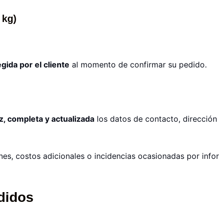
 kg)
gida por el cliente
al momento de confirmar su pedido.
z, completa y actualizada
los datos de contacto, dirección 
ones, costos adicionales o incidencias ocasionadas por inf
didos