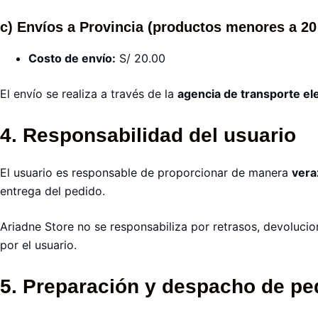
c) Envíos a Provincia (productos menores a 20
Costo de envío:
S/ 20.00
El envío se realiza a través de la
agencia de transporte ele
4. Responsabilidad del usuario
El usuario es responsable de proporcionar de manera
vera
entrega del pedido.
Ariadne Store no se responsabiliza por retrasos, devoluci
por el usuario.
5. Preparación y despacho de pe