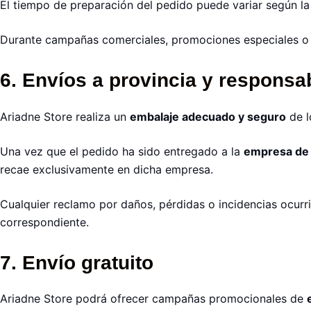
El tiempo de preparación del pedido puede variar según l
Durante campañas comerciales, promociones especiales o 
6. Envíos a provincia y responsab
Ariadne Store realiza un
embalaje adecuado y seguro
de l
Una vez que el pedido ha sido entregado a la
empresa de t
recae exclusivamente en dicha empresa.
Cualquier reclamo por daños, pérdidas o incidencias ocurr
correspondiente.
7. Envío gratuito
Ariadne Store podrá ofrecer campañas promocionales de