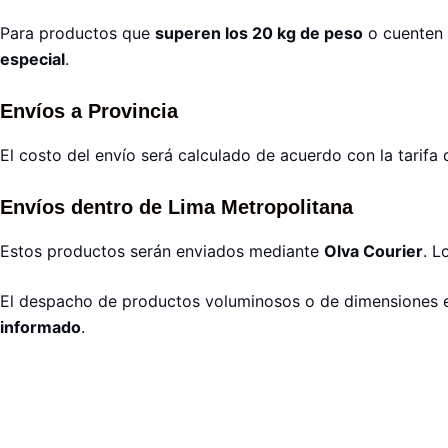
Para productos que
superen los 20 kg de peso
o cuenten
especial
.
Envíos a Provincia
El costo del envío será calculado de acuerdo con la tarifa 
Envíos dentro de Lima Metropolitana
Estos productos serán enviados mediante
Olva Courier
. L
El despacho de productos voluminosos o de dimensiones e
informado
.