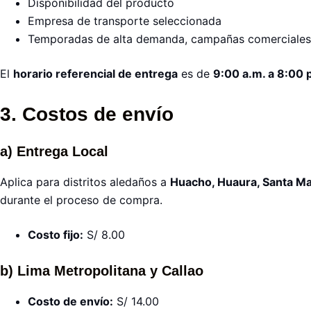
Disponibilidad del producto
Empresa de transporte seleccionada
Temporadas de alta demanda, campañas comerciales 
El
horario referencial de entrega
es de
9:00 a.m. a 8:00 
3. Costos de envío
a) Entrega Local
Aplica para distritos aledaños a
Huacho, Huaura, Santa Ma
durante el proceso de compra.
Costo fijo:
S/ 8.00
b) Lima Metropolitana y Callao
Costo de envío:
S/ 14.00