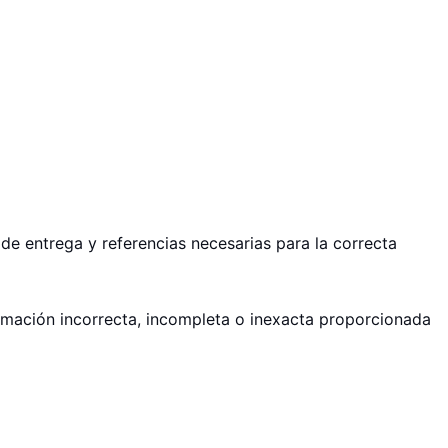
de entrega y referencias necesarias para la correcta
ormación incorrecta, incompleta o inexacta proporcionada