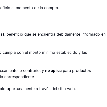
neficio al momento de la compra.
es)
, beneficio que se encuentra debidamente informado en
o cumpla con el monto mínimo establecido y las
esamente lo contrario, y
no aplica
para productos
ula correspondiente.
olo oportunamente a través del sitio web.