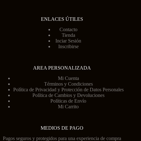
ENLACES ÚTILES
Contacto
Tienda
Inciar Sesión
Inscribirse
AREA PERSONALIZADA
Mi Cuenta
Términos y Condiciones
Política de Privacidad y Protección de Datos Personales
Política de Cambios y Devoluciones
Políticas de Envío
Mi Carrito
MEDIOS DE PAGO
Pagos seguros y protegidos para una experiencia de compra