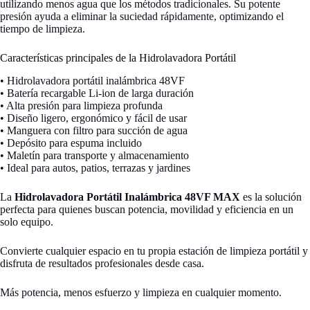
utilizando menos agua que los métodos tradicionales. Su potente
presión ayuda a eliminar la suciedad rápidamente, optimizando el
tiempo de limpieza.
Características principales de la Hidrolavadora Portátil
• Hidrolavadora portátil inalámbrica 48VF
• Batería recargable Li-ion de larga duración
• Alta presión para limpieza profunda
• Diseño ligero, ergonómico y fácil de usar
• Manguera con filtro para succión de agua
• Depósito para espuma incluido
• Maletín para transporte y almacenamiento
• Ideal para autos, patios, terrazas y jardines
La
Hidrolavadora Portátil Inalámbrica 48VF MAX
es la solución
perfecta para quienes buscan potencia, movilidad y eficiencia en un
solo equipo.
Convierte cualquier espacio en tu propia estación de limpieza portátil y
disfruta de resultados profesionales desde casa.
Más potencia, menos esfuerzo y limpieza en cualquier momento.