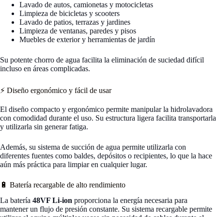
Lavado de autos, camionetas y motocicletas
Limpieza de bicicletas y scooters
Lavado de patios, terrazas y jardines
Limpieza de ventanas, paredes y pisos
Muebles de exterior y herramientas de jardín
Su potente chorro de agua facilita la eliminación de suciedad difícil
incluso en áreas complicadas.
⚡ Diseño ergonómico y fácil de usar
El diseño compacto y ergonómico permite manipular la hidrolavadora
con comodidad durante el uso. Su estructura ligera facilita transportarla
y utilizarla sin generar fatiga.
Además, su sistema de succión de agua permite utilizarla con
diferentes fuentes como baldes, depósitos o recipientes, lo que la hace
aún más práctica para limpiar en cualquier lugar.
🔋 Batería recargable de alto rendimiento
La batería
48VF Li-ion
proporciona la energía necesaria para
mantener un flujo de presión constante. Su sistema recargable permite