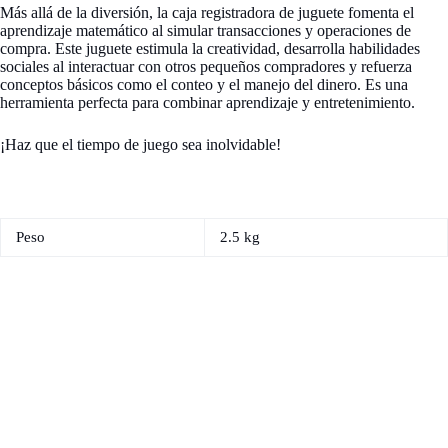
Más allá de la diversión, la caja registradora de juguete fomenta el
aprendizaje matemático al simular transacciones y operaciones de
compra. Este juguete estimula la creatividad, desarrolla habilidades
sociales al interactuar con otros pequeños compradores y refuerza
conceptos básicos como el conteo y el manejo del dinero. Es una
herramienta perfecta para combinar aprendizaje y entretenimiento.
¡Haz que el tiempo de juego sea inolvidable!
Peso
2.5 kg