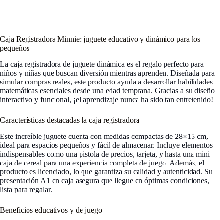
Caja Registradora Minnie: juguete educativo y dinámico para los
pequeños
La caja registradora de juguete dinámica es el regalo perfecto para
niños y niñas que buscan diversión mientras aprenden. Diseñada para
simular compras reales, este producto ayuda a desarrollar habilidades
matemáticas esenciales desde una edad temprana. Gracias a su diseño
interactivo y funcional, ¡el aprendizaje nunca ha sido tan entretenido!
Características destacadas la caja registradora
Este increíble juguete cuenta con medidas compactas de 28×15 cm,
ideal para espacios pequeños y fácil de almacenar. Incluye elementos
indispensables como una pistola de precios, tarjeta, y hasta una mini
caja de cereal para una experiencia completa de juego. Además, el
producto es licenciado, lo que garantiza su calidad y autenticidad. Su
presentación A1 en caja asegura que llegue en óptimas condiciones,
lista para regalar.
Beneficios educativos y de juego