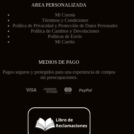
AREA PERSONALIZADA
Mi Cuenta
Términos y Condiciones
Política de Privacidad y Protección de Datos Personales
Política de Cambios y Devoluciones
Políticas de Envío
Mi Carrito
MEDIOS DE PAGO
Pagos seguros y protegidos para una experiencia de compra
sin preocupaciones.