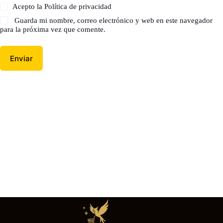
Acepto la
Política de privacidad
Guarda mi nombre, correo electrónico y web en este navegador
para la próxima vez que comente.
Enviar