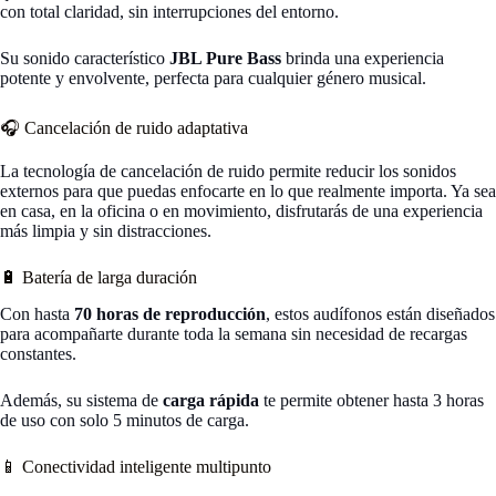
con total claridad, sin interrupciones del entorno.
Su sonido característico
JBL Pure Bass
brinda una experiencia
potente y envolvente, perfecta para cualquier género musical.
🎧 Cancelación de ruido adaptativa
La tecnología de cancelación de ruido permite reducir los sonidos
externos para que puedas enfocarte en lo que realmente importa. Ya sea
en casa, en la oficina o en movimiento, disfrutarás de una experiencia
más limpia y sin distracciones.
🔋 Batería de larga duración
Con hasta
70 horas de reproducción
, estos audífonos están diseñados
para acompañarte durante toda la semana sin necesidad de recargas
constantes.
Además, su sistema de
carga rápida
te permite obtener hasta 3 horas
de uso con solo 5 minutos de carga.
📱 Conectividad inteligente multipunto