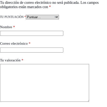
Tu dirección de correo electrónico no será publicada.
Los campos
obligatorios están marcados con
*
TU PUNTUACIÓN
*
Nombre
*
Correo electrónico
*
Tu valoración
*