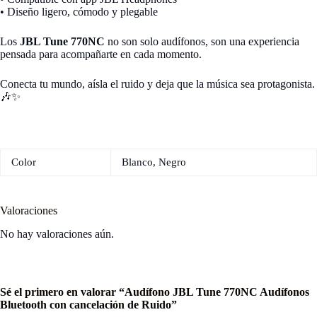
• Diseño ligero, cómodo y plegable
Los
JBL Tune 770NC
no son solo audífonos, son una experiencia
pensada para acompañarte en cada momento.
Conecta tu mundo, aísla el ruido y deja que la música sea protagonista.
🎶✨
Color
Blanco, Negro
Valoraciones
No hay valoraciones aún.
Sé el primero en valorar “Audífono JBL Tune 770NC Audífonos
Bluetooth con cancelación de Ruido”