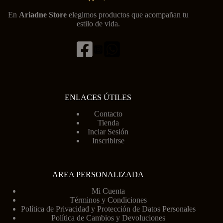
En
Ariadne Store
elegimos productos que acompañan tu
estilo de vida.
ENLACES ÚTILES
Contacto
Tienda
Inciar Sesión
Inscribirse
AREA PERSONALIZADA
Mi Cuenta
Términos y Condiciones
Política de Privacidad y Protección de Datos Personales
Política de Cambios y Devoluciones