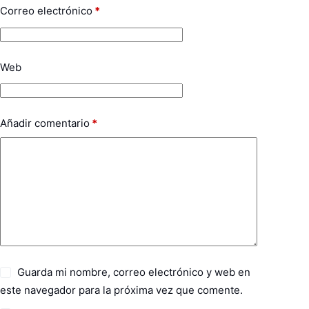
Correo electrónico
*
Web
Añadir comentario
*
Guarda mi nombre, correo electrónico y web en
este navegador para la próxima vez que comente.