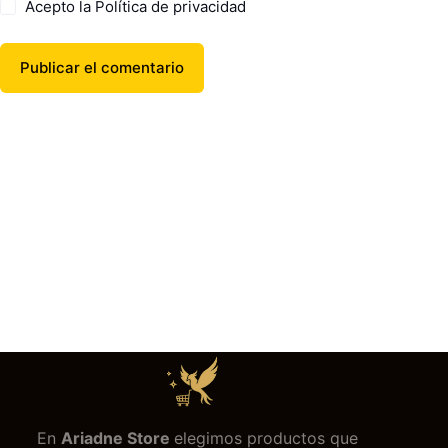
Acepto la
Política de privacidad
Publicar el comentario
En
Ariadne Store
elegimos productos que