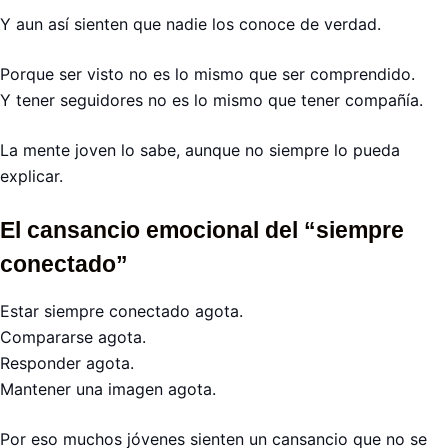
Y aun así sienten que nadie los conoce de verdad.
Porque ser visto no es lo mismo que ser comprendido.
Y tener seguidores no es lo mismo que tener compañía.
La mente joven lo sabe, aunque no siempre lo pueda
explicar.
El cansancio emocional del “siempre
conectado”
Estar siempre conectado agota.
Compararse agota.
Responder agota.
Mantener una imagen agota.
Por eso muchos jóvenes sienten un cansancio que no se