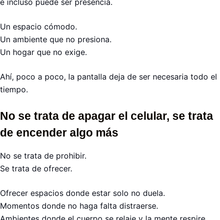
e incluso puede ser presencia.
Un espacio cómodo.
Un ambiente que no presiona.
Un hogar que no exige.
Ahí, poco a poco, la pantalla deja de ser necesaria todo el
tiempo.
No se trata de apagar el celular, se trata
de encender algo más
No se trata de prohibir.
Se trata de ofrecer.
Ofrecer espacios donde estar solo no duela.
Momentos donde no haga falta distraerse.
Ambientes donde el cuerpo se relaje y la mente respire.