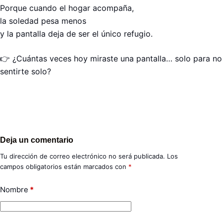
Porque cuando el hogar acompaña,
la soledad pesa menos
y la pantalla deja de ser el único refugio.
👉 ¿Cuántas veces hoy miraste una pantalla… solo para no
sentirte solo?
Deja un comentario
Tu dirección de correo electrónico no será publicada.
Los
campos obligatorios están marcados con
*
Nombre
*