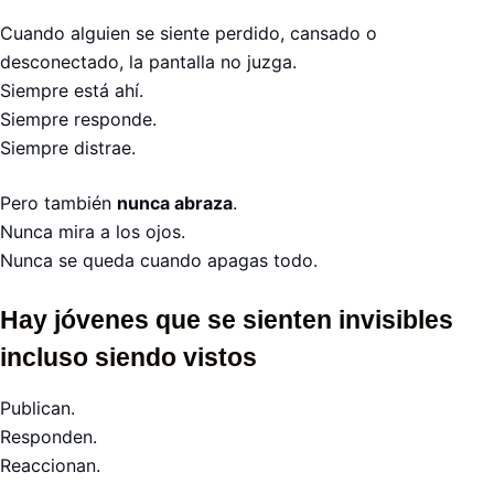
Cuando alguien se siente perdido, cansado o
desconectado, la pantalla no juzga.
Siempre está ahí.
Siempre responde.
Siempre distrae.
Pero también
nunca abraza
.
Nunca mira a los ojos.
Nunca se queda cuando apagas todo.
Hay jóvenes que se sienten invisibles
incluso siendo vistos
Publican.
Responden.
Reaccionan.