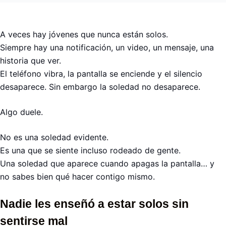
A veces hay jóvenes que nunca están solos.
Siempre hay una notificación, un video, un mensaje, una
historia que ver.
El teléfono vibra, la pantalla se enciende y el silencio
desaparece. Sin embargo la soledad no desaparece.
Algo duele.
No es una soledad evidente.
Es una que se siente incluso rodeado de gente.
Una soledad que aparece cuando apagas la pantalla… y
no sabes bien qué hacer contigo mismo.
Nadie les enseñó a estar solos sin
sentirse mal