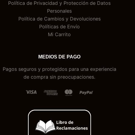
Política de Privacidad y Protección de Datos
Personales
Política de Cambios y Devoluciones
Políticas de Envío
Mi Carrito
MEDIOS DE PAGO
Pagos seguros y protegidos para una experiencia
de compra sin preocupaciones.