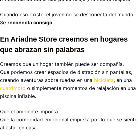
Cuando eso existe, el joven no se desconecta del mundo.
Se
reconecta consigo
.
En Ariadne Store creemos en hogares
que abrazan sin palabras
Creemos que un hogar también puede ser compañía.
Que podemos crear espacios de distración sin pantallas,
creando aventuras sobre ruedas en una
bicicleta
, en una
cuatrimoto
o simplemente momentos de relajación en una
piscina inflable.
Que el ambiente importa.
Que la comodidad emocional empieza por lo que se siente
al estar en casa.