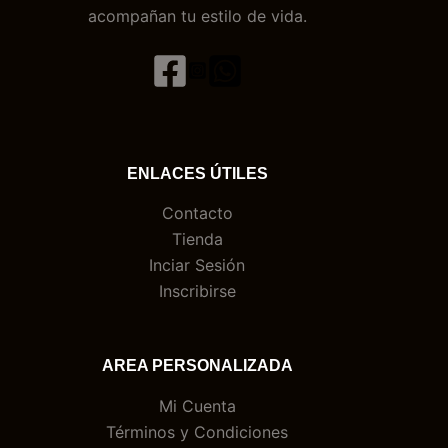
acompañan tu estilo de vida.
ENLACES ÚTILES
Contacto
Tienda
Inciar Sesión
Inscribirse
AREA PERSONALIZADA
Mi Cuenta
Términos y Condiciones