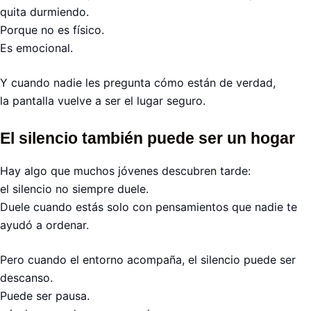
quita durmiendo.
Porque no es físico.
Es emocional.
Y cuando nadie les pregunta cómo están de verdad,
la pantalla vuelve a ser el lugar seguro.
El silencio también puede ser un hogar
Hay algo que muchos jóvenes descubren tarde:
el silencio no siempre duele.
Duele cuando estás solo con pensamientos que nadie te
ayudó a ordenar.
Pero cuando el entorno acompaña, el silencio puede ser
descanso.
Puede ser pausa.