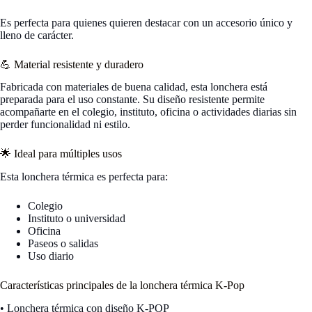
Es perfecta para quienes quieren destacar con un accesorio único y
lleno de carácter.
💪 Material resistente y duradero
Fabricada con materiales de buena calidad, esta lonchera está
preparada para el uso constante. Su diseño resistente permite
acompañarte en el colegio, instituto, oficina o actividades diarias sin
perder funcionalidad ni estilo.
🌟 Ideal para múltiples usos
Esta lonchera térmica es perfecta para:
Colegio
Instituto o universidad
Oficina
Paseos o salidas
Uso diario
Características principales de la lonchera térmica K-Pop
• Lonchera térmica con diseño K-POP