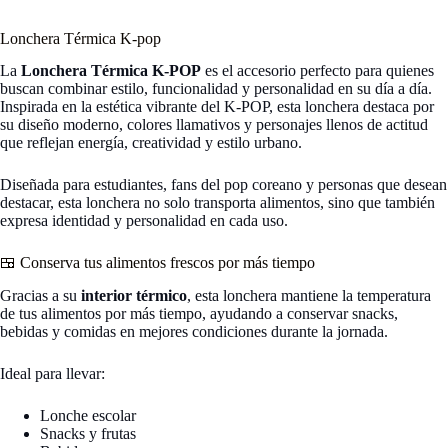
Lonchera Térmica K-pop
La
Lonchera Térmica K-POP
es el accesorio perfecto para quienes
buscan combinar estilo, funcionalidad y personalidad en su día a día.
Inspirada en la estética vibrante del K-POP, esta lonchera destaca por
su diseño moderno, colores llamativos y personajes llenos de actitud
que reflejan energía, creatividad y estilo urbano.
Diseñada para estudiantes, fans del pop coreano y personas que desean
destacar, esta lonchera no solo transporta alimentos, sino que también
expresa identidad y personalidad en cada uso.
🍱 Conserva tus alimentos frescos por más tiempo
Gracias a su
interior térmico
, esta lonchera mantiene la temperatura
de tus alimentos por más tiempo, ayudando a conservar snacks,
bebidas y comidas en mejores condiciones durante la jornada.
Ideal para llevar:
Lonche escolar
Snacks y frutas