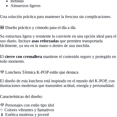
Bebidas
Almuerzos ligeros
Una solución práctica para mantener la frescura sin complicaciones.
🎒 Diseño práctico y cómodo para el día a día
Su estructura ligera y resistente la convierte en una opción ideal para el
uso diario. Incluye
asas reforzadas
que permiten transportarla
fácilmente, ya sea en la mano o dentro de una mochila.
El
cierre con cremallera
mantiene el contenido seguro y protegido en
todo momento.
💜 Lonchera Térmica K-POP estilo que destaca
El diseño de esta lonchera está inspirado en el mundo del K-POP, con
ilustraciones modernas que transmiten actitud, energía y personalidad.
Características del diseño:
💜 Personajes con estilo tipo idol
✨ Colores vibrantes y llamativos
📱 Estética moderna y juvenil