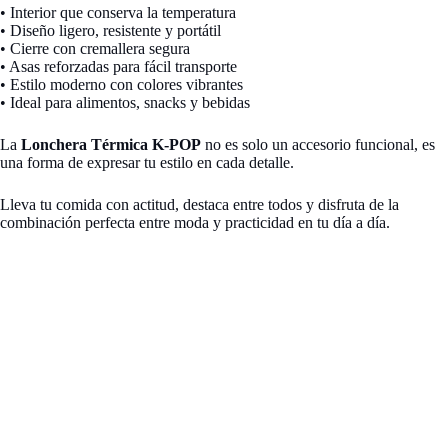
• Interior que conserva la temperatura
• Diseño ligero, resistente y portátil
• Cierre con cremallera segura
• Asas reforzadas para fácil transporte
• Estilo moderno con colores vibrantes
• Ideal para alimentos, snacks y bebidas
La
Lonchera Térmica K-POP
no es solo un accesorio funcional, es
una forma de expresar tu estilo en cada detalle.
Lleva tu comida con actitud, destaca entre todos y disfruta de la
combinación perfecta entre moda y practicidad en tu día a día.