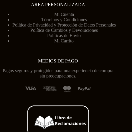
AREA PERSONALIZADA
Mi Cuenta
Términos y Condiciones
Política de Privacidad y Protección de Datos Personales
Política de Cambios y Devoluciones
Políticas de Envío
Mi Carrito
MEDIOS DE PAGO
Pagos seguros y protegidos para una experiencia de compra
sin preocupaciones.