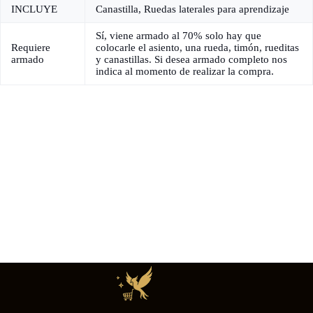
INCLUYE
Canastilla, Ruedas laterales para aprendizaje
Sí, viene armado al 70% solo hay que
Requiere
colocarle el asiento, una rueda, timón, rueditas
armado
y canastillas. Si desea armado completo nos
indica al momento de realizar la compra.