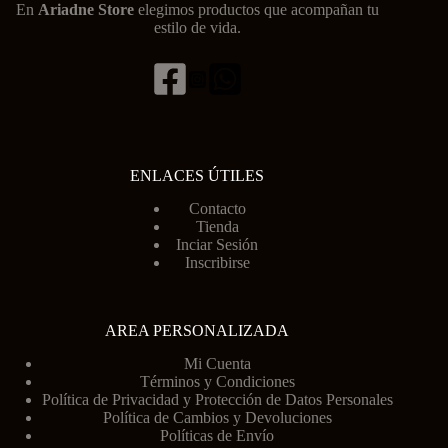
En
Ariadne Store
elegimos productos que acompañan tu
estilo de vida.
ENLACES ÚTILES
Contacto
Tienda
Inciar Sesión
Inscribirse
AREA PERSONALIZADA
Mi Cuenta
Términos y Condiciones
Política de Privacidad y Protección de Datos Personales
Política de Cambios y Devoluciones
Políticas de Envío